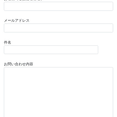
メールアドレス
件名
お問い合わせ内容